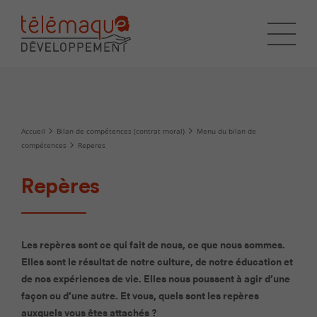
Accueil
Bilan de compétences (contrat moral)
Menu du bilan de
compétences
Reperes
Repères
Les repères sont ce qui fait de nous, ce que nous sommes.
Elles sont le résultat de notre culture, de notre éducation et
de nos expériences de vie. Elles nous poussent à agir d’une
façon ou d’une autre. Et vous, quels sont les repères
auxquels vous êtes attachés ?