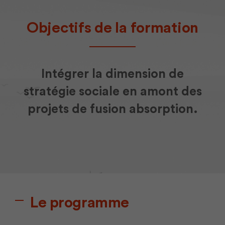
Objectifs de la formation
Intégrer la dimension de
stratégie sociale en amont des
projets de fusion absorption.
Le programme