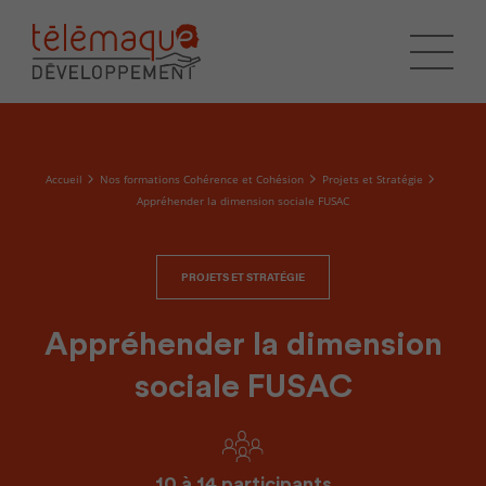
Accueil
Nos formations Cohérence et Cohésion
Projets et Stratégie
Appréhender la dimension sociale FUSAC
PROJETS ET STRATÉGIE
Appréhender la dimension
sociale FUSAC
10 à 14 participants