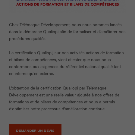
Chez Télémaque Développement, nous nous sommes lancés
dans la démarche Qualiopi afin de formaliser et d’améliorer nos
procédures qualités.
La certification Qualiopi, sur nos activités actions de formation
et bilans de compétences, vient attester que nous nous
conformons aux exigences du référentiel national qualité tant
en interne qu’en externe.
L’obtention de la certification Qualiopi par Télémaque
Développement est une réelle valeur ajoutée à nos offres de
formations et de bilans de compétences et nous a permis
d’optimiser notre processus d’amélioration continue.
DEMANDER UN DEVIS