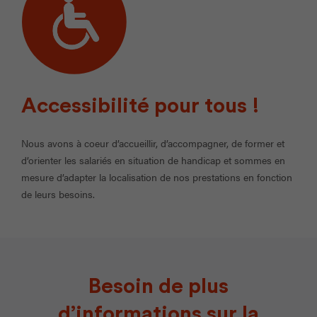
Accessibilité pour tous !
Nous avons à coeur d’accueillir, d’accompagner, de former et
d’orienter les salariés en situation de handicap et sommes en
mesure d’adapter la localisation de nos prestations en fonction
de leurs besoins.
Besoin de plus
d’informations sur la