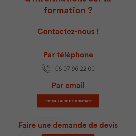
formation ?
Contactez-nous !
Par téléphone
06 07 96 22 00
Par email
FORMULAIRE DE CONTACT
Faire une demande de devis