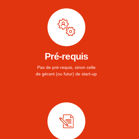
Pré-requis
Pas de pré-requis, sinon celle
de gérant (ou futur) de start-up