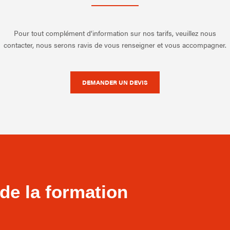
Pour tout complément d’information sur nos tarifs, veuillez nous
contacter, nous serons ravis de vous renseigner et vous accompagner.
DEMANDER UN DEVIS
de la formation