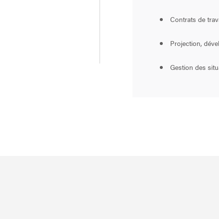
Contrats de trava
Projection, déve
Gestion des situ