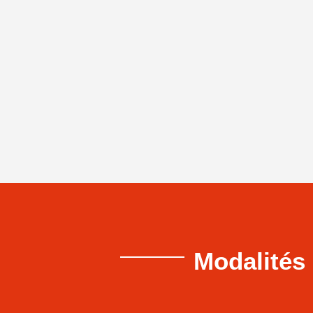
Modalités 