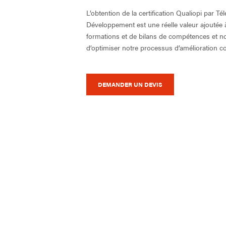
L’obtention de la certification Qualiopi par T
Développement est une réelle valeur ajoutée 
formations et de bilans de compétences et n
d’optimiser notre processus d’amélioration co
DEMANDER UN DEVIS