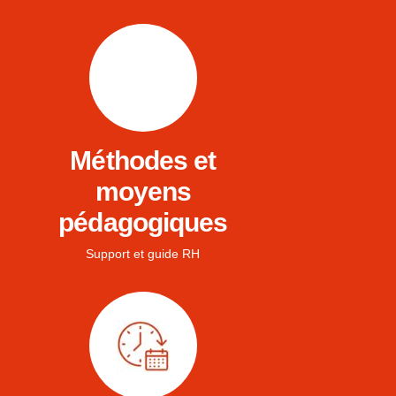
Méthodes et
moyens
pédagogiques
Support et guide RH