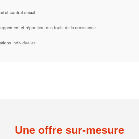
il et contrat social
loppement et répartition des fruits de la croissance
ations individuelles
Une offre sur-mesure