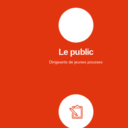
Le public
Dirigeants de jeunes pousses