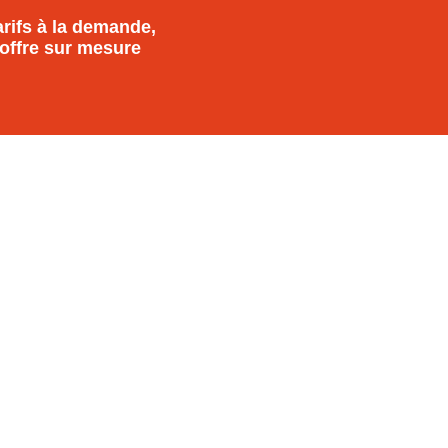
arifs à la demande,
offre sur mesure