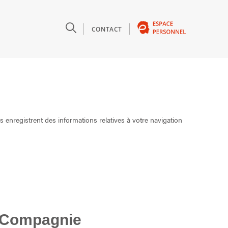
T
CONTACT
Ils enregistrent des informations relatives à votre navigation
ue Compagnie