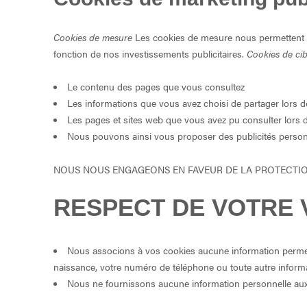
Cookies de mesure
Les cookies de mesure nous permettent d’é
fonction de nos investissements publicitaires.
Cookies de ci
Le contenu des pages que vous consultez
Les informations que vous avez choisi de partager lors de 
Les pages et sites web que vous avez pu consulter lors de
Nous pouvons ainsi vous proposer des publicités person
NOUS NOUS ENGAGEONS EN FAVEUR DE LA PROTECTION 
RESPECT DE VOTRE V
Nous associons à vos cookies aucune information permett
naissance, votre numéro de téléphone ou toute autre informat
Nous ne fournissons aucune information personnelle aux a