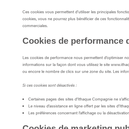
Ces cookies vous permettent d’utiliser les principales foncti
cookies, vous ne pourrez plus bénéficier de ces fonctionnali
commerciales.
Cookies de performance d
Les cookies de performance nous permettent d’optimiser notre
informations sur la façon dont vous utilisez le site www.it
ou encore le nombre de clics sur une zone du site. Les info
Si ces cookies sont désactivés :
Certaines pages des sites d’Ithaque Compagnie ne s’affi
Le niveau d’assistance en ligne offert par les sites d’Ith
Les préférences concernant l’affichage ou la désactivati
Cookies de marketing publ