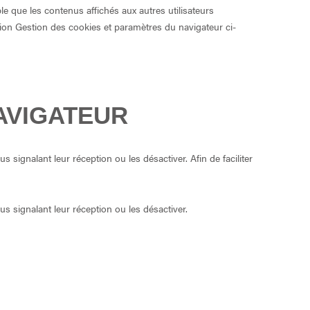
ble que les contenus affichés aux autres utilisateurs
tion Gestion des cookies et paramètres du navigateur ci-
AVIGATEUR
ignalant leur réception ou les désactiver. Afin de faciliter
s signalant leur réception ou les désactiver.