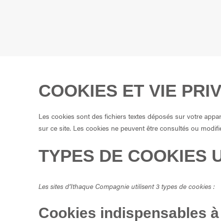
COOKIES ET VIE PRI
Les cookies sont des fichiers textes déposés sur votre appareil
sur ce site. Les cookies ne peuvent être consultés ou modifi
TYPES DE COOKIES U
Les sites d’Ithaque Compagnie utilisent 3 types de cookies :
Cookies indispensables à 