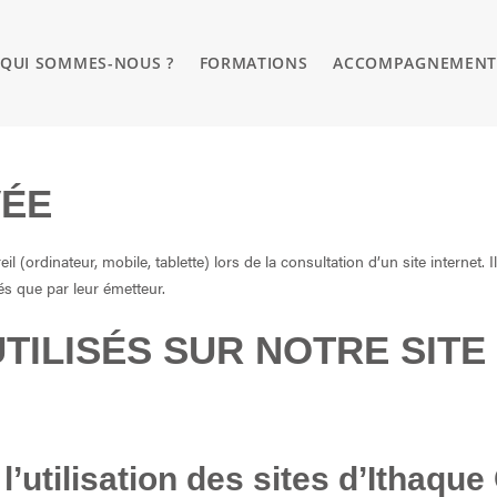
QUI SOMMES-NOUS ?
FORMATIONS
ACCOMPAGNEMEN
VÉE
 (ordinateur, mobile, tablette) lors de la consultation d’un site internet. 
és que par leur émetteur.
TILISÉS SUR NOTRE SITE
l’utilisation des sites d’Ithaq