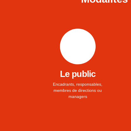
Le public
Encadrants, responsables,
membres de directions ou
managers