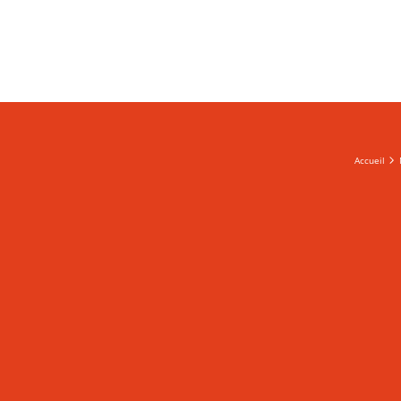
Accueil