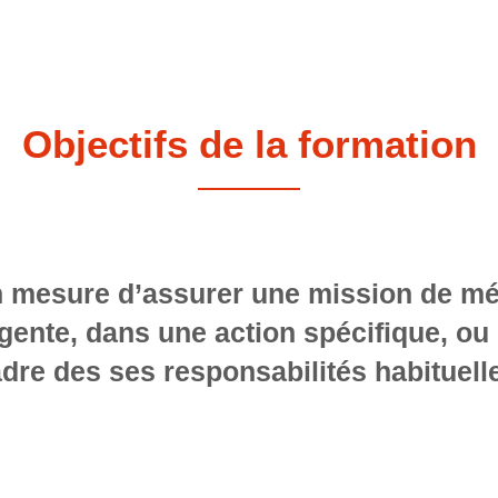
Objectifs de la formation
n mesure d’assurer une mission de mé
ente, dans une action spécifique, ou
dre des ses responsabilités habituell