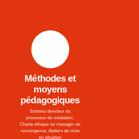
Méthodes et
moyens
pédagogiques
Schéma directeur du
processus de médiation,
Charte éthique du manager de
convergence, Ateliers de mise
en situation