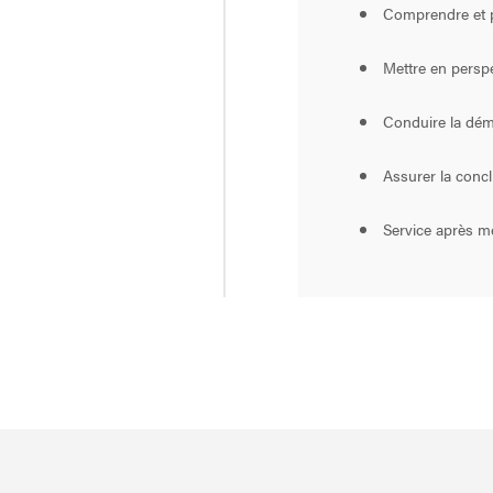
Comprendre et p
Mettre en persp
Conduire la dém
Assurer la concl
Service après 