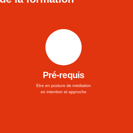
Pré-requis
Etre en posture de médiation
en intention et approche