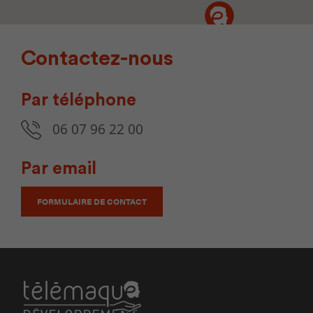
Contactez-nous
Par téléphone
06 07 96 22 00
Par email
FORMULAIRE DE CONTACT