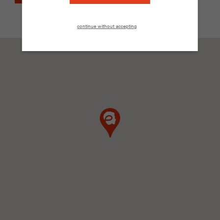
continue without accepting