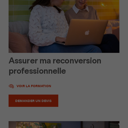
Assurer ma reconversion
professionnelle
VOIR LA FORMATION
DEMANDER UN DEVIS