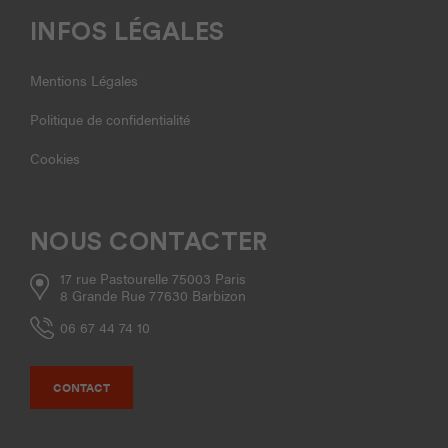
INFOS LÉGALES
Mentions Légales
Politique de confidentialité
Cookies
NOUS CONTACTER
17 rue Pastourelle 75003 Paris
8 Grande Rue 77630 Barbizon
06 67 44 74 10
CONTACT