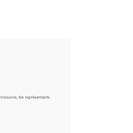
ommissions, les représentants