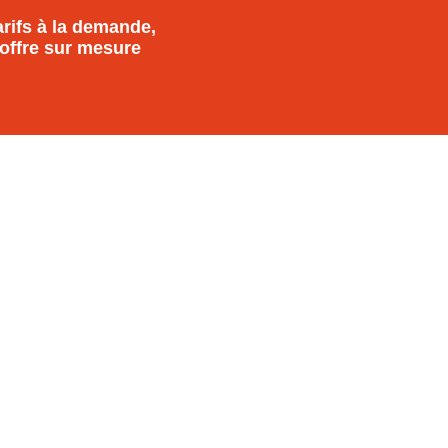
arifs à la demande,
offre sur mesure