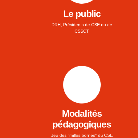
Le public
DRH, Présidents de CSE ou de
CSSCT
Modalités
pédagogiques
Jeu des "milles bornes" du CSE