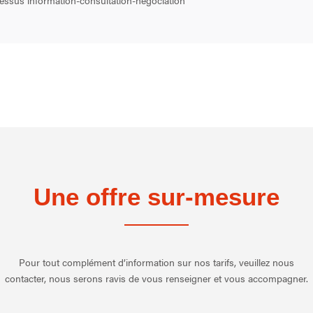
cessus information-consultation-négociation
Une offre sur-mesure
Pour tout complément d’information sur nos tarifs, veuillez nous
contacter, nous serons ravis de vous renseigner et vous accompagner.