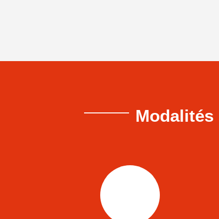
Modalités 