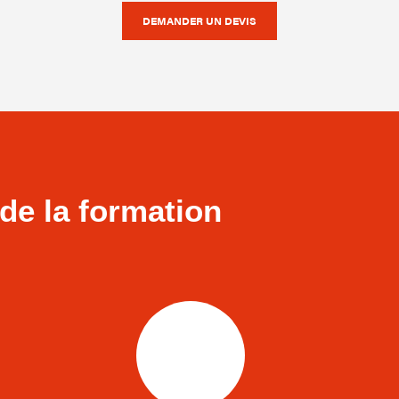
DEMANDER UN DEVIS
de la formation