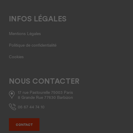
INFOS LÉGALES
Mentions Légales
Politique de confidentialité
Cookies
NOUS CONTACTER
17 rue Pastourelle 75003 Paris
8 Grande Rue 77630 Barbizon
06 67 44 74 10
CONTACT