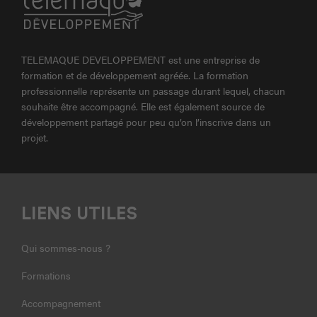
TELEMAQUE DEVELOPPEMENT est une entreprise de
formation et de développement agréée. La formation
professionnelle représente un passage durant lequel, chacun
souhaite être accompagné. Elle est également source de
développement partagé pour peu qu’on l’inscrive dans un
projet.
LIENS UTILES
Qui sommes-nous ?
Formations
Accompagnement