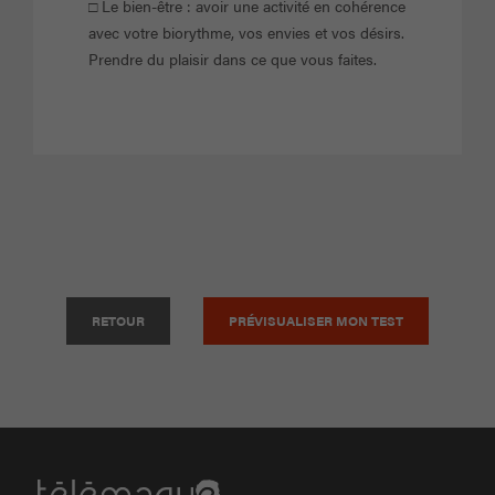
□ Le bien-être : avoir une activité en cohérence
avec votre biorythme, vos envies et vos désirs.
Prendre du plaisir dans ce que vous faites.
RETOUR
PRÉVISUALISER MON TEST