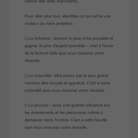
relever des défis importants.
Pour aller plus loin, identifiez ce qui est le vrai
moteur de votre ambition :
□ La richesse : devenir le plus riche possible et
gagner le plus d’argent possible – c’est à l’aune
de la fortune faite que vous mesurez votre
réussite.
□ La notoriété : être connu par le plus grand
nombre, être écouté et apprécié. C’est à votre
notoriété que vous mesurez votre réussite.
□ Le pouvoir : avoir une grande influence sur
les évènements et les personnes même à
demeurer dans l’ombre. C’est à cette faculté
que vous mesurez votre réussite.