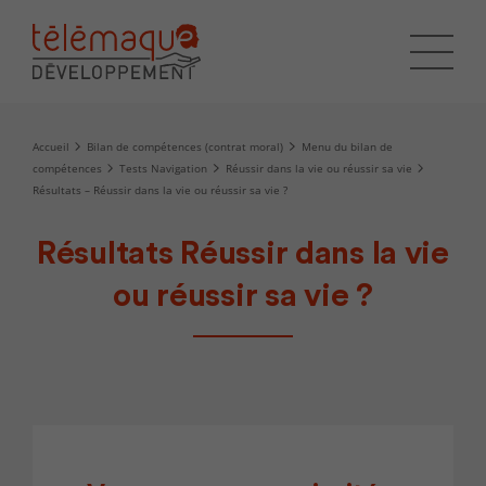
Accueil
Bilan de compétences (contrat moral)
Menu du bilan de
compétences
Tests Navigation
Réussir dans la vie ou réussir sa vie
Résultats – Réussir dans la vie ou réussir sa vie ?
Résultats Réussir dans la vie
ou réussir sa vie ?