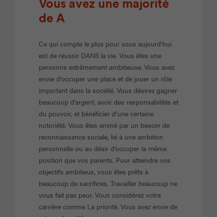
Vous avez une majorité
de A
Ce qui compte le plus pour vous aujourd’hui
est de réussir DANS la vie. Vous êtes une
personne extrêmement ambitieuse. Vous avez
envie d’occuper une place et de jouer un rôle
important dans la société. Vous désirez gagner
beaucoup d’argent, avoir des responsabilités et
du pouvoir, et bénéficier d’une certaine
notoriété. Vous êtes animé par un besoin de
reconnaissance sociale, lié à une ambition
personnelle ou au désir d’occuper la même
position que vos parents. Pour atteindre vos
objectifs ambitieux, vous êtes prêts à
beaucoup de sacrifices. Travailler beaucoup ne
vous fait pas peur. Vous considérez votre
carrière comme La priorité. Vous avez envie de