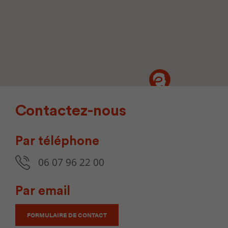
Contactez-nous
Par téléphone
06 07 96 22 00
Par email
FORMULAIRE DE CONTACT