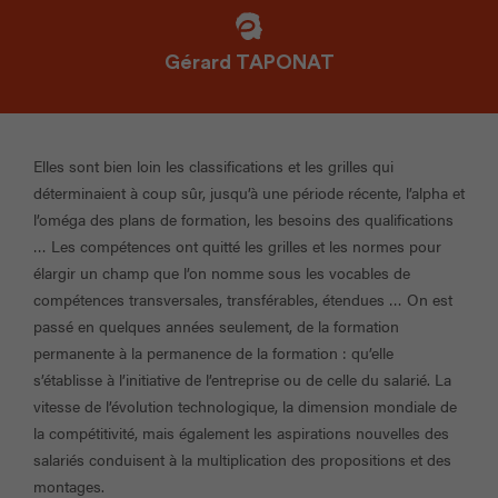
Gérard TAPONAT
Elles sont bien loin les classifications et les grilles qui
déterminaient à coup sûr, jusqu’à une période récente, l’alpha et
l’oméga des plans de formation, les besoins des qualifications
… Les compétences ont quitté les grilles et les normes pour
élargir un champ que l’on nomme sous les vocables de
compétences transversales, transférables, étendues … On est
passé en quelques années seulement, de la formation
permanente à la permanence de la formation : qu’elle
s’établisse à l’initiative de l’entreprise ou de celle du salarié. La
vitesse de l’évolution technologique, la dimension mondiale de
la compétitivité, mais également les aspirations nouvelles des
salariés conduisent à la multiplication des propositions et des
montages.