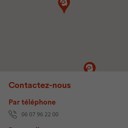
Contactez-nous
Par téléphone
06 07 96 22 00