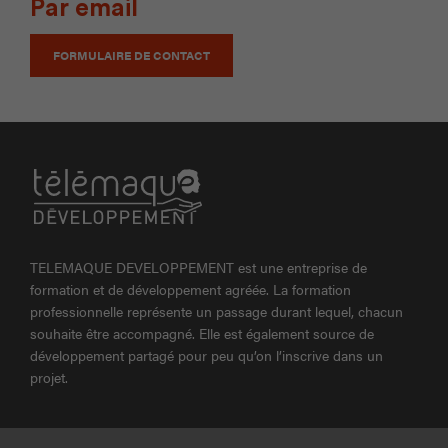
Par email
FORMULAIRE DE CONTACT
TELEMAQUE DEVELOPPEMENT est une entreprise de
formation et de développement agréée. La formation
professionnelle représente un passage durant lequel, chacun
souhaite être accompagné. Elle est également source de
développement partagé pour peu qu’on l’inscrive dans un
projet.