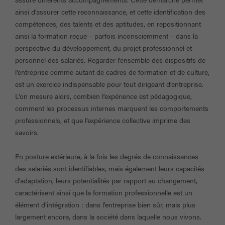
ainsi d’assurer cette reconnaissance, et cette identification des
compétences, des talents et des aptitudes, en repositionnant
ainsi la formation reçue – parfois inconsciemment – dans la
perspective du développement, du projet professionnel et
personnel des salariés. Regarder l’ensemble des dispositifs de
l’entreprise comme autant de cadres de formation et de culture,
est un exercice indispensable pour tout dirigeant d’entreprise.
L’on mesure alors, combien l’expérience est pédagogique,
comment les processus internes marquent les comportements
professionnels, et que l’expérience collective imprime des
savoirs.
En posture extérieure, à la fois les degrés de connaissances
des salariés sont identifiables, mais également leurs capacités
d’adaptation, leurs potentialités par rapport au changement,
caractérisent ainsi que la formation professionnelle est un
élément d’intégration : dans l’entreprise bien sûr, mais plus
largement encore, dans la société dans laquelle nous vivons.