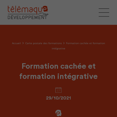
Accueil
Carte postale des formations
Formation cachée et formation
intégrative
Formation cachée et
formation intégrative
29/10/2021