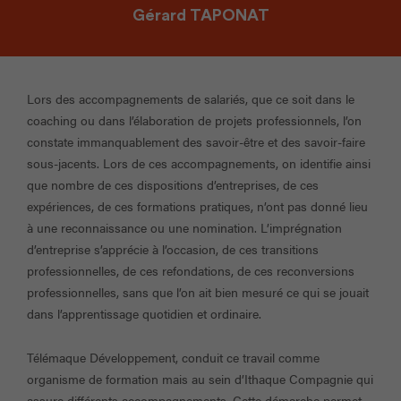
Gérard TAPONAT
Lors des accompagnements de salariés, que ce soit dans le
coaching ou dans l’élaboration de projets professionnels, l’on
constate immanquablement des savoir-être et des savoir-faire
sous-jacents. Lors de ces accompagnements, on identifie ainsi
que nombre de ces dispositions d’entreprises, de ces
expériences, de ces formations pratiques, n’ont pas donné lieu
à une reconnaissance ou une nomination. L’imprégnation
d’entreprise s’apprécie à l’occasion, de ces transitions
professionnelles, de ces refondations, de ces reconversions
professionnelles, sans que l’on ait bien mesuré ce qui se jouait
dans l’apprentissage quotidien et ordinaire.
Télémaque Développement, conduit ce travail comme
organisme de formation mais au sein d’Ithaque Compagnie qui
assure différents accompagnements. Cette démarche permet