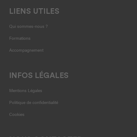
LIENS UTILES
Qui sommes-nous ?
Formations
Accompagnement
INFOS LÉGALES
Mentions Légales
Politique de confidentialité
Cookies