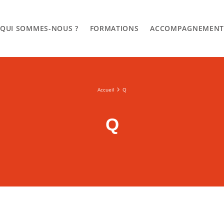
QUI SOMMES-NOUS ?
FORMATIONS
ACCOMPAGNEMEN
Accueil
Q
Q